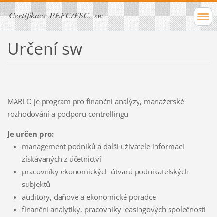
Certifikace PEFC/FSC, sw
Určení sw
MARLO je program pro finanční analýzy, manažerské
rozhodování a podporu controllingu
Je určen pro:
management podniků a další uživatele informací
získávaných z účetnictví
pracovníky ekonomických útvarů podnikatelských
subjektů
auditory, daňové a ekonomické poradce
finanční analytiky, pracovníky leasingových společností